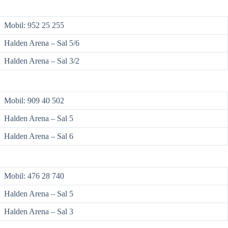
Mobil: 952 25 255
Halden Arena – Sal 5/6
Halden Arena – Sal 3/2
Mobil: 909 40 502
Halden Arena – Sal 5
Halden Arena – Sal 6
Mobil: 476 28 740
Halden Arena – Sal 5
Halden Arena – Sal 3