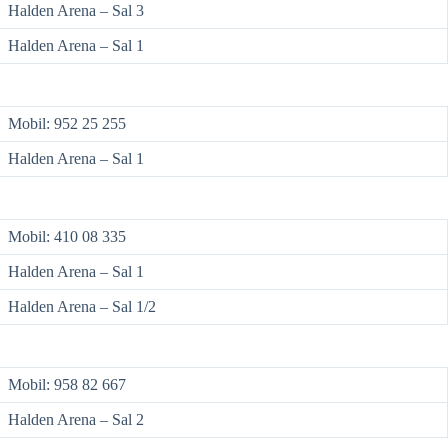
Halden Arena – Sal 3
Halden Arena – Sal 1
Mobil: 952 25 255
Halden Arena – Sal 1
Mobil: 410 08 335
Halden Arena – Sal 1
Halden Arena – Sal 1/2
Mobil: 958 82 667
Halden Arena – Sal 2