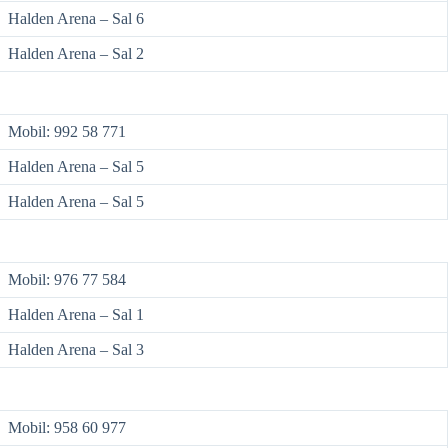
Halden Arena – Sal 6
Halden Arena – Sal 2
Mobil: 992 58 771
Halden Arena – Sal 5
Halden Arena – Sal 5
Mobil: 976 77 584
Halden Arena – Sal 1
Halden Arena – Sal 3
Mobil: 958 60 977