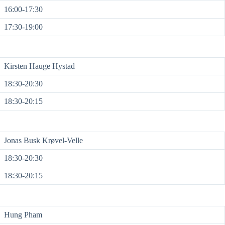
16:00-17:30
17:30-19:00
Kirsten Hauge Hystad
18:30-20:30
18:30-20:15
Jonas Busk Krøvel-Velle
18:30-20:30
18:30-20:15
Hung Pham