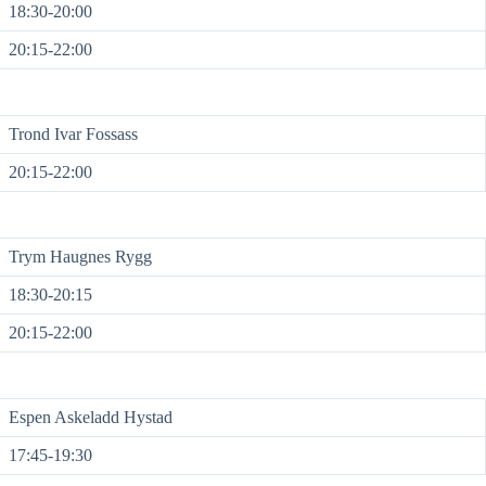
18:30-20:00
20:15-22:00
Trond Ivar Fossass
20:15-22:00
Trym Haugnes Rygg
18:30-20:15
20:15-22:00
Espen Askeladd Hystad
17:45-19:30