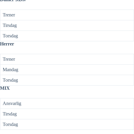
Trener
Tirsdag
Torsdag
Herrer
Trener
Mandag
Torsdag
MIX
Ansvarlig
Tirsdag
Torsdag