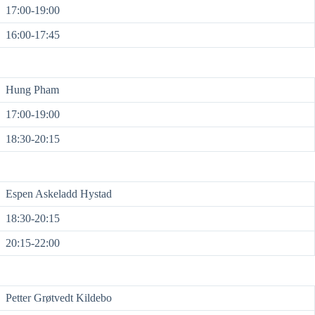
17:00-19:00
16:00-17:45
Hung Pham
17:00-19:00
18:30-20:15
Espen Askeladd Hystad
18:30-20:15
20:15-22:00
Petter Grøtvedt Kildebo