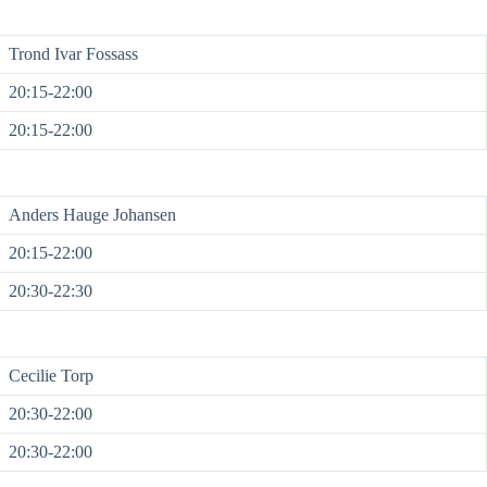
Trond Ivar Fossass
20:15-22:00
20:15-22:00
Anders Hauge Johansen
20:15-22:00
20:30-22:30
Cecilie Torp
20:30-22:00
20:30-22:00