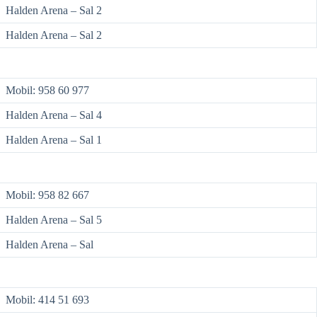
Halden Arena – Sal 2
Halden Arena – Sal 2
Mobil: 958 60 977
Halden Arena – Sal 4
Halden Arena – Sal 1
Mobil: 958 82 667
Halden Arena – Sal 5
Halden Arena – Sal
Mobil: 414 51 693