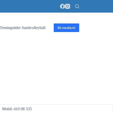
Treningstider Sandvolleyball
Bli medlem!
Mobil: 410 08 335