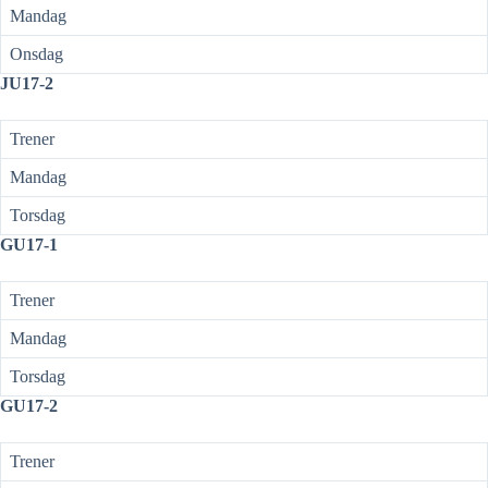
Mandag
Onsdag
JU17-2
Trener
Mandag
Torsdag
GU17-1
Trener
Mandag
Torsdag
GU17-2
Trener