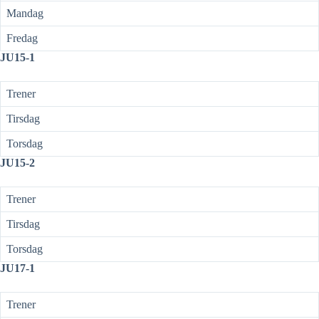
Mandag
Fredag
JU15-1
Trener
Tirsdag
Torsdag
JU15-2
Trener
Tirsdag
Torsdag
JU17-1
Trener