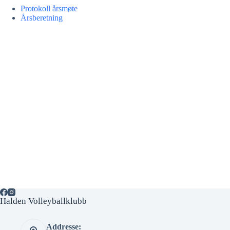
Protokoll årsmøte
Årsberetning
Halden Volleyballklubb
Addresse: