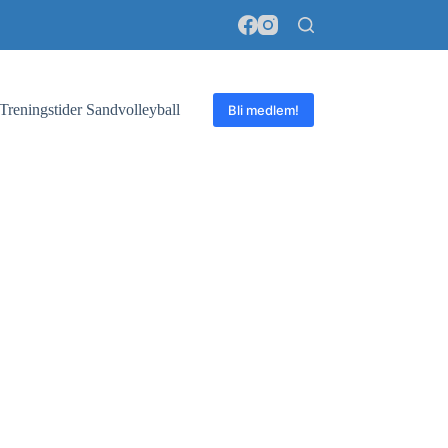
Treningstider Sandvolleyball
Bli medlem!