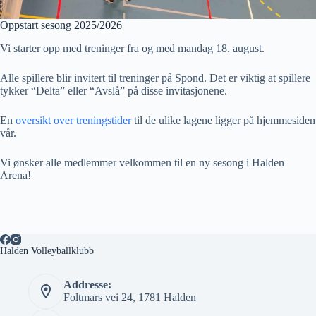
Oppstart sesong 2025/2026
Vi starter opp med treninger fra og med mandag 18. august.
Alle spillere blir invitert til treninger på Spond. Det er viktig at spillere
tykker “Delta” eller “Avslå” på disse invitasjonene.
En
oversikt over treningstider
til de ulike lagene ligger på hjemmesiden
vår.
Vi ønsker alle medlemmer velkommen til en ny sesong i Halden
Arena!
Halden Volleyballklubb
Addresse:
Foltmars vei 24, 1781 Halden