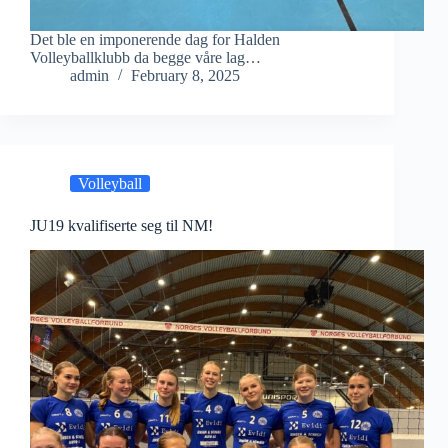
Det ble en imponerende dag for Halden
Volleyballklubb da begge våre lag…
admin
February 8, 2025
Volleyball
JU19 kvalifiserte seg til NM!